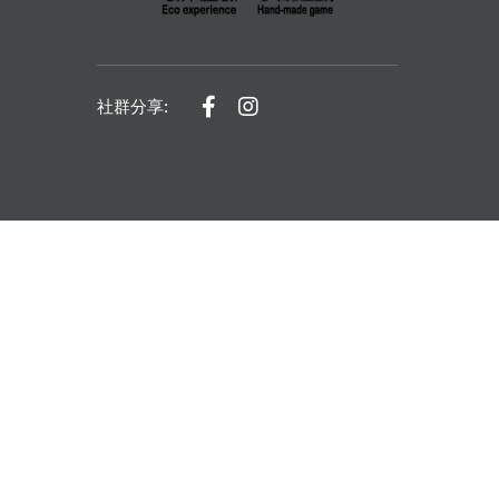
社群分享: