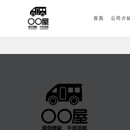
首頁
公司介