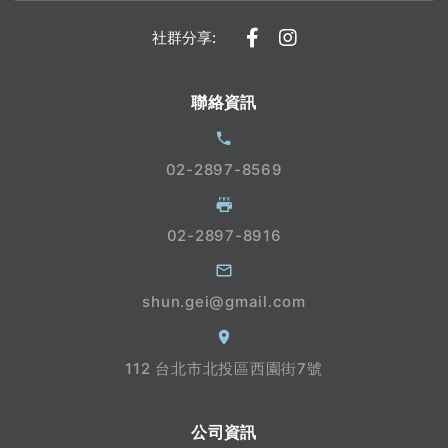
社群分享:
聯絡資訊
02-2897-8569
02-2897-8916
shun.gei@gmail.com
112 台北市北投區西園街7號
公司資訊